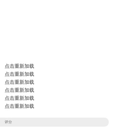
点击重新加载
点击重新加载
点击重新加载
点击重新加载
点击重新加载
点击重新加载
评分