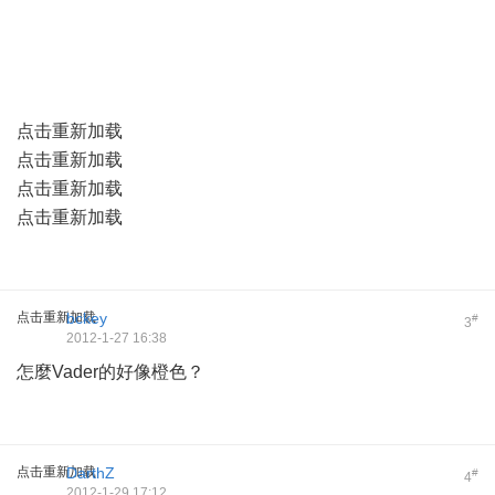
点击重新加载
点击重新加载
点击重新加载
点击重新加载
点击重新加载
bckey
#
3
2012-1-27 16:38
怎麼Vader的好像橙色？
点击重新加载
DarthZ
#
4
2012-1-29 17:12