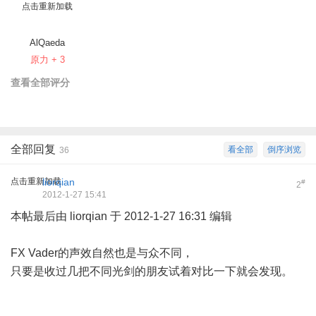
点击重新加载
AlQaeda
原力 + 3
查看全部评分
全部回复
看全部
倒序浏览
36
点击重新加载
liorqian
#
2
2012-1-27 15:41
本帖最后由 liorqian 于 2012-1-27 16:31 编辑
FX Vader的声效自然也是与众不同，
只要是收过几把不同光剑的朋友试着对比一下就会发现。