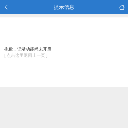
提示信息
抱歉，记录功能尚未开启
[ 点击这里返回上一页 ]