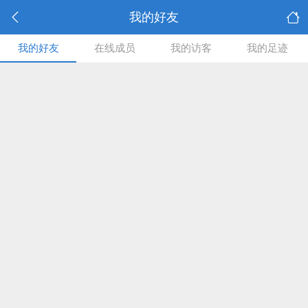
我的好友
我的好友
在线成员
我的访客
我的足迹