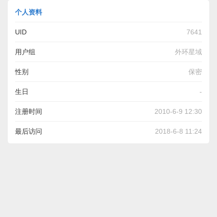
个人资料
UID
7641
用户组
外环星域
性别
保密
生日
-
注册时间
2010-6-9 12:30
最后访问
2018-6-8 11:24