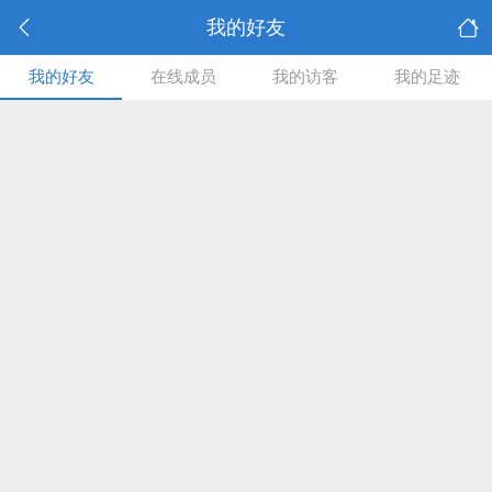
我的好友
我的好友
在线成员
我的访客
我的足迹