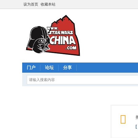
设为首页
收藏本站
门户
论坛
分享