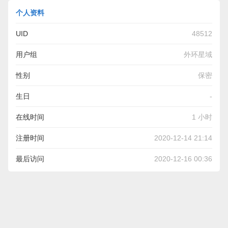
个人资料
UID
48512
用户组
外环星域
性别
保密
生日
-
在线时间
1 小时
注册时间
2020-12-14 21:14
最后访问
2020-12-16 00:36