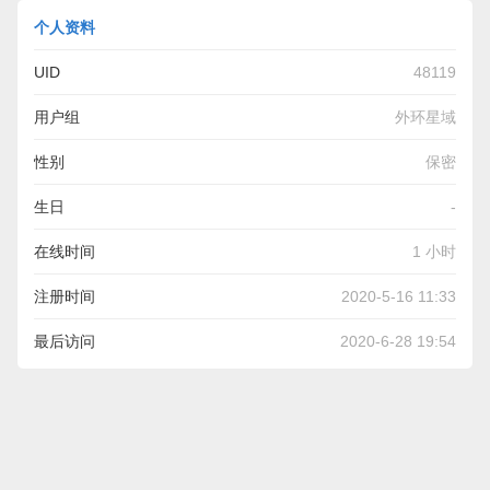
个人资料
UID
48119
用户组
外环星域
性别
保密
生日
-
在线时间
1 小时
注册时间
2020-5-16 11:33
最后访问
2020-6-28 19:54