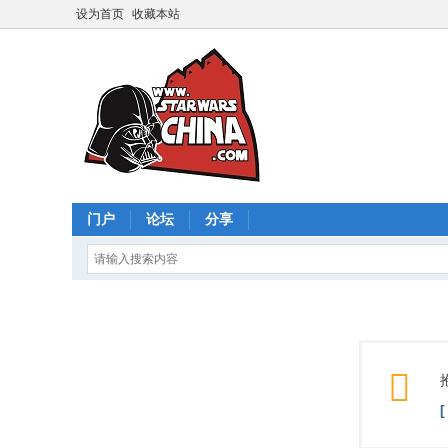
设为首页
收藏本站
门户
论坛
分享