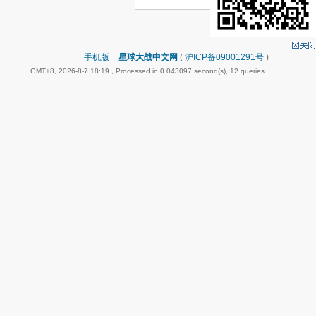
手机版
|
星球大战中文网
(
沪ICP备09001291号
)
GMT+8, 2026-8-7 18:19
, Processed in 0.043097 second(s), 12 queries .