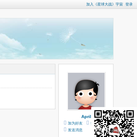
加入《星球大战》宇宙
登录
April
加为好友
打个招呼
发送消息