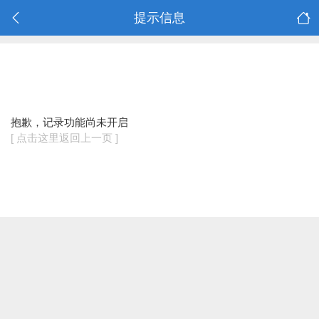
提示信息
抱歉，记录功能尚未开启
[ 点击这里返回上一页 ]