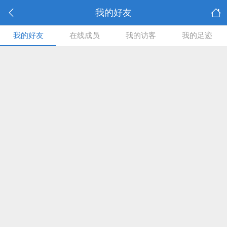
我的好友
我的好友
在线成员
我的访客
我的足迹