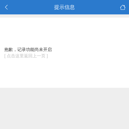
提示信息
抱歉，记录功能尚未开启
[ 点击这里返回上一页 ]