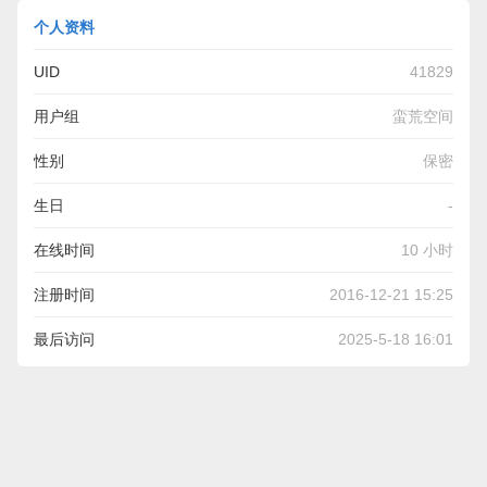
个人资料
UID
41829
用户组
蛮荒空间
性别
保密
生日
-
在线时间
10 小时
注册时间
2016-12-21 15:25
最后访问
2025-5-18 16:01