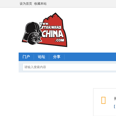
设为首页
收藏本站
门户
论坛
分享