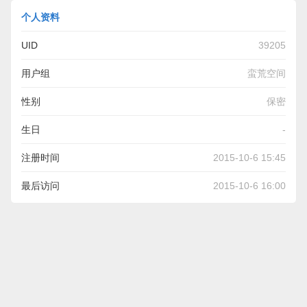
个人资料
UID
39205
用户组
蛮荒空间
性别
保密
生日
-
注册时间
2015-10-6 15:45
最后访问
2015-10-6 16:00