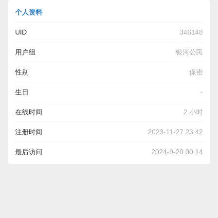
个人资料
UID
346148
用户组
银河公民
性别
保密
生日
-
在线时间
2 小时
注册时间
2023-11-27 23:42
最后访问
2024-9-20 00:14