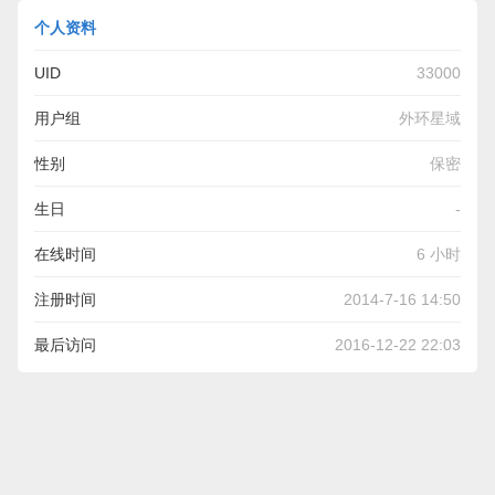
个人资料
UID
33000
用户组
外环星域
性别
保密
生日
-
在线时间
6 小时
注册时间
2014-7-16 14:50
最后访问
2016-12-22 22:03