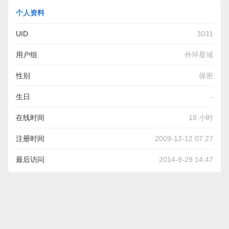
个人资料
UID
3031
用户组
外环星域
性别
保密
生日
-
在线时间
18 小时
注册时间
2009-12-12 07:27
最后访问
2014-9-29 14:47