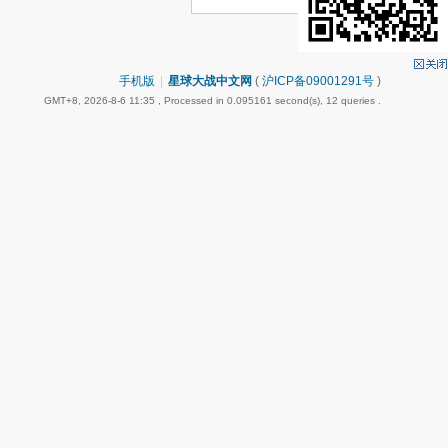
手机版
|
星球大战中文网
(
沪ICP备09001291号
)
GMT+8, 2026-8-6 11:35
, Processed in 0.095161 second(s), 12 queries .