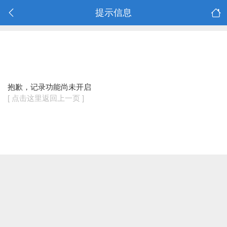
提示信息
抱歉，记录功能尚未开启
[ 点击这里返回上一页 ]