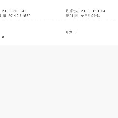
2013-9-30 10:41
最后访问
2015-8-12 09:04
时间
2014-2-6 16:58
所在时区
使用系统默认
原力
0
0