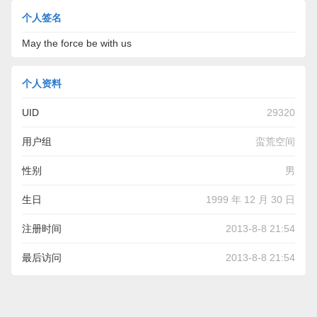
个人签名
May the force be with us
个人资料
UID
29320
用户组
蛮荒空间
性别
男
生日
1999 年 12 月 30 日
注册时间
2013-8-8 21:54
最后访问
2013-8-8 21:54