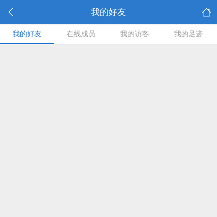
我的好友
我的好友
在线成员
我的访客
我的足迹