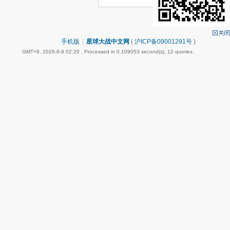
手机版
|
星球大战中文网
(
沪ICP备09001291号
)
GMT+8, 2026-8-9 02:20
, Processed in 0.109053 second(s), 12 queries .