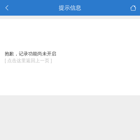
提示信息
抱歉，记录功能尚未开启
[ 点击这里返回上一页 ]