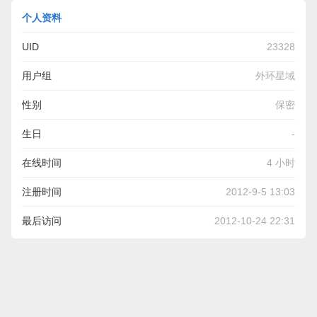
个人资料
UID
23328
用户组
外环星域
性别
保密
生日
-
在线时间
4 小时
注册时间
2012-9-5 13:03
最后访问
2012-10-24 22:31