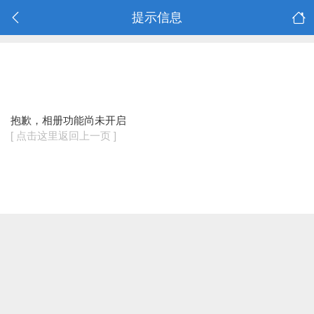
提示信息
抱歉，相册功能尚未开启
[ 点击这里返回上一页 ]