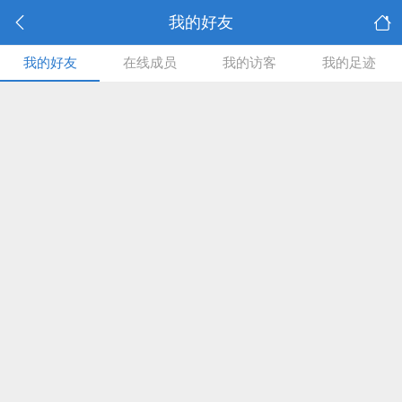
我的好友
我的好友
在线成员
我的访客
我的足迹