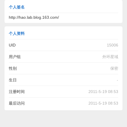
个人签名
http://hao.lab.blog.163.com/
个人资料
UID
15006
用户组
外环星域
性别
保密
生日
-
注册时间
2011-5-19 08:53
最后访问
2011-5-19 08:53