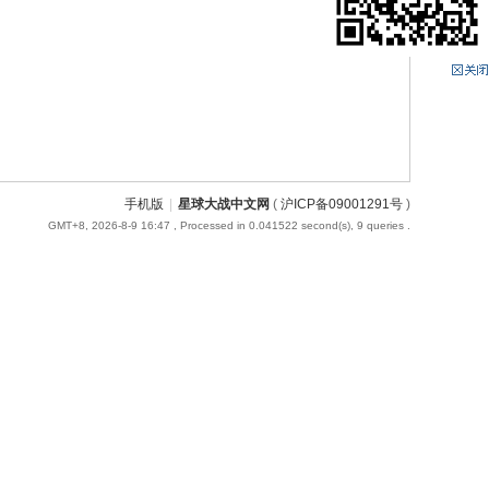
手机版
|
星球大战中文网
(
沪ICP备09001291号
)
GMT+8, 2026-8-9 16:47
, Processed in 0.041522 second(s), 9 queries .