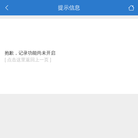
提示信息
抱歉，记录功能尚未开启
[ 点击这里返回上一页 ]