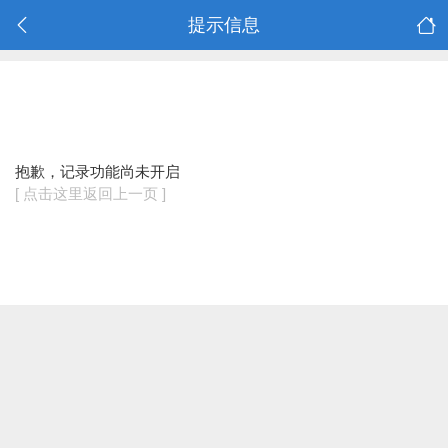
提示信息
抱歉，记录功能尚未开启
[ 点击这里返回上一页 ]