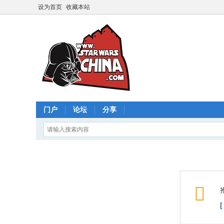
设为首页
收藏本站
门户
论坛
分享