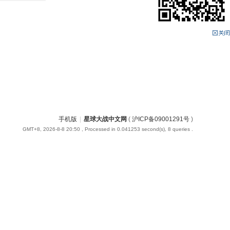
手机版
|
星球大战中文网
(
沪ICP备09001291号
)
GMT+8, 2026-8-8 20:50
, Processed in 0.041253 second(s), 8 queries .