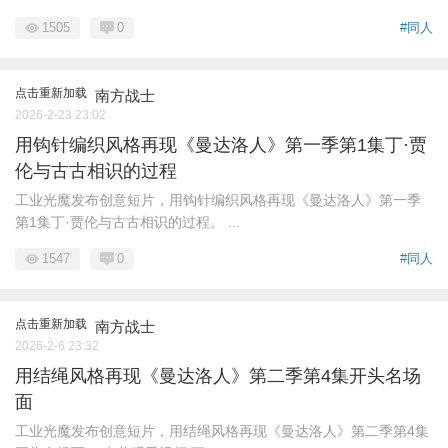
1505
0
#同人
点击重新加载
南方战士
2026-2-23 23:02
用钩针编织风格再现《曼达洛人》第一季第1集丁·贾
伦与古古相识的过程
工业光魔发布创意短片，用钩针编织风格再现《曼达洛人》第一季
第1集丁·贾伦与古古相识的过程。 ...
1547
0
#同人
点击重新加载
南方战士
2026-2-6 23:32
用结绳风格再现《曼达洛人》第二季第4集开头名场
面
工业光魔发布创意短片，用结绳风格再现《曼达洛人》第二季第4集