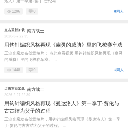
洛人》第一季第2集丁·贾伦与 ...
1296
0
#同人
点击重新加载
南方战士
2026-3-7 22:35
用钩针编织风格再现《幽灵的威胁》里的飞梭赛车戏
工业光魔发布创意短片： 点此查看视频 用钩针编织风格再现《幽灵
的威胁》里的飞梭赛车戏。 ...
1448
0
#同人
点击重新加载
南方战士
2026-2-27 22:39
用钩针编织风格再现《曼达洛人》第一季丁·贾伦与
古古结为父子的过程
工业光魔发布创意短片，用钩针编织风格再现《曼达洛人》第一季
丁·贾伦与古古结为父子的过程。 ...