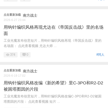
点击重新加载
南方战士
2026-6-27 23:44
用钩针编织风格再现尤达在《帝国反击战》里的名场
面
工业光魔发布创意短片，用钩针编织风格再现《帝国反击战》里的
名场面： 点此查看视频 尤达大师 ...
374
0
#同人
点击重新加载
南方战士
2026-6-19 17:02
用钩针编织风格改编《新的希望》里C-3PO和R2-D2
被困塔图因的片段
工业光魔发布创意短片，用钩针编织风格改编C-3PO和R2-D2被困
塔图因的片段： 点此查看视频 短片 ...