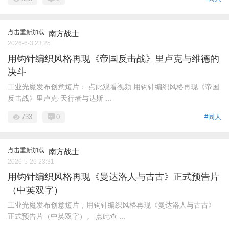
点击重新加载
南方战士
2026-6-3 23:25
用钩针编织风格再现《帝国反击战》里卢克与维德的
决斗
工业光魔发布创意短片： 点此观看视频 用钩针编织风格再现《帝国
反击战》里卢克·天行者与达斯 ...
733
0
#同人
点击重新加载
南方战士
2026-5-26 23:31
用钩针编织风格再现《曼达洛人与古古》正式预告片
（中英双字）
工业光魔发布创意短片，用钩针编织风格再现《曼达洛人与古古》
正式预告片（中英双字）。 点此查 ...