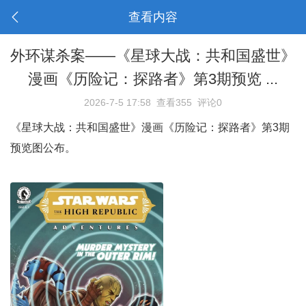
查看内容
外环谋杀案——《星球大战：共和国盛世》
漫画《历险记：探路者》第3期预览 ...
2026-7-5 17:58
查看355
评论0
《星球大战：共和国盛世》漫画《历险记：探路者》第3期
预览图公布。