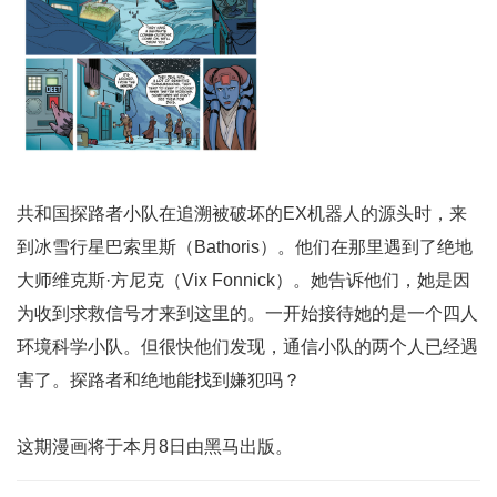
共和国探路者小队在追溯被破坏的EX机器人的源头时，来
到冰雪行星巴索里斯（Bathoris）。他们在那里遇到了绝地
大师维克斯·方尼克（Vix Fonnick）。她告诉他们，她是因
为收到求救信号才来到这里的。一开始接待她的是一个四人
环境科学小队。但很快他们发现，通信小队的两个人已经遇
害了。探路者和绝地能找到嫌犯吗？
这期漫画将于本月8日由黑马出版。