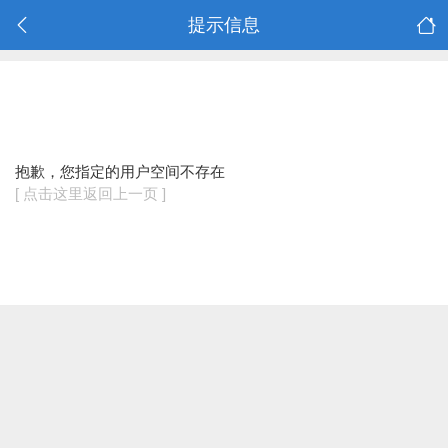
提示信息
抱歉，您指定的用户空间不存在
[ 点击这里返回上一页 ]