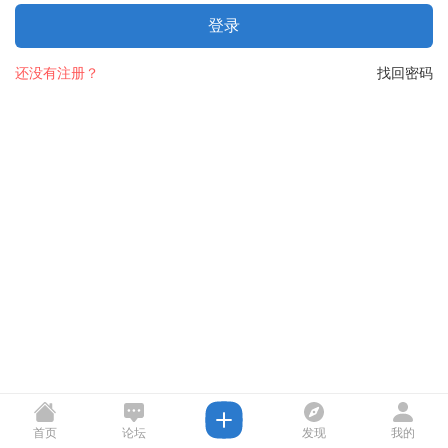
登录
还没有注册？
找回密码
首页
论坛
发现
我的