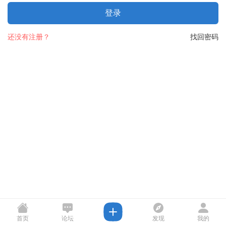
登录
还没有注册？
找回密码
首页
论坛
发现
我的