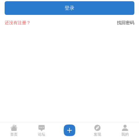
登录
还没有注册？
找回密码
首页
论坛
发现
我的