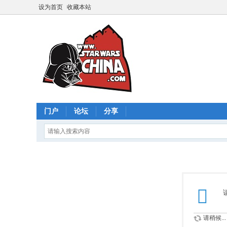
设为首页
收藏本站
门户
论坛
分享
请稍候...