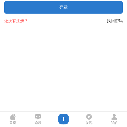
登录
还没有注册？
找回密码
首页
论坛
发现
我的