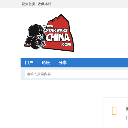
设为首页
收藏本站
门户
论坛
分享