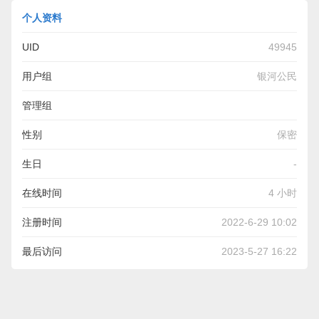
个人资料
UID
49945
用户组
银河公民
管理组
性别
保密
生日
-
在线时间
4 小时
注册时间
2022-6-29 10:02
最后访问
2023-5-27 16:22