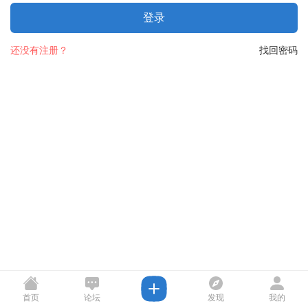
登录
还没有注册？
找回密码
首页
论坛
发现
我的