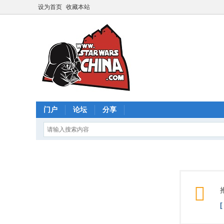
设为首页
收藏本站
门户
论坛
分享