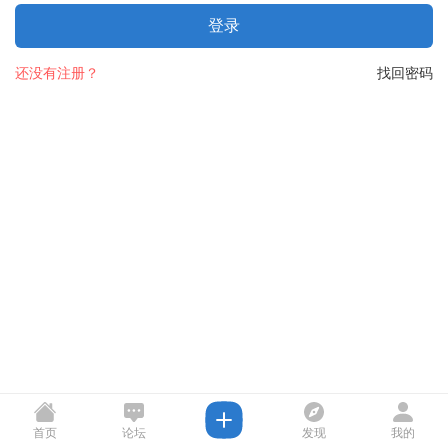
登录
还没有注册？
找回密码
首页
论坛
发现
我的