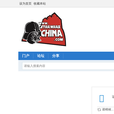
设为首页
收藏本站
门户
论坛
分享
请稍候...