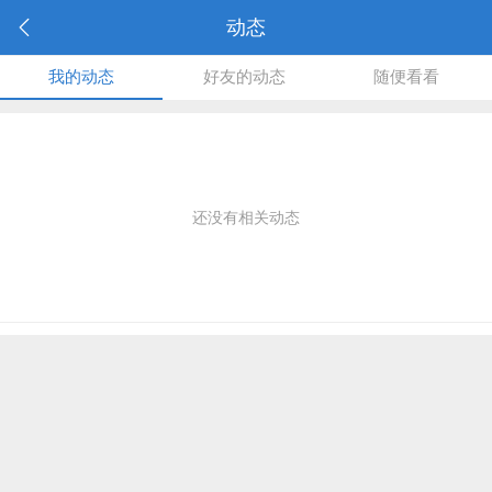
动态
我的动态
好友的动态
随便看看
还没有相关动态