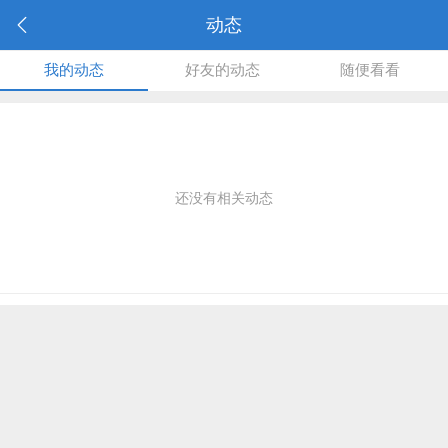
动态
我的动态
好友的动态
随便看看
还没有相关动态